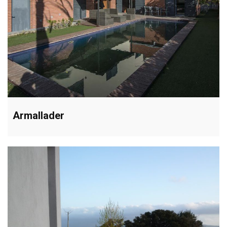
Armallader