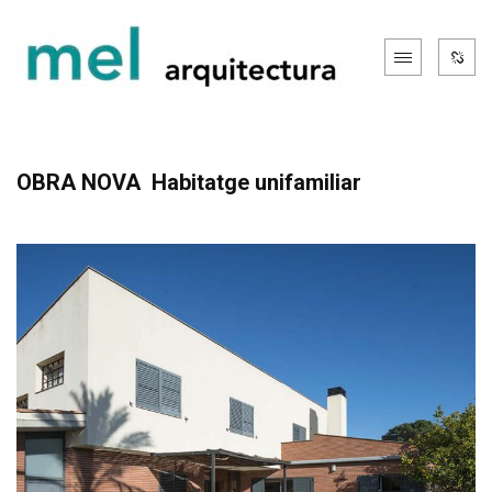
OBRA NOVA Habitatge unifamiliar