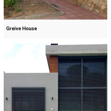
Greive House