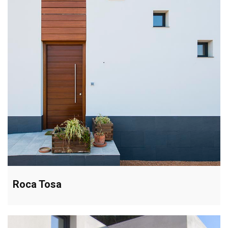
Roca Tosa