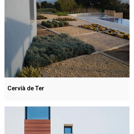
Cervià de Ter