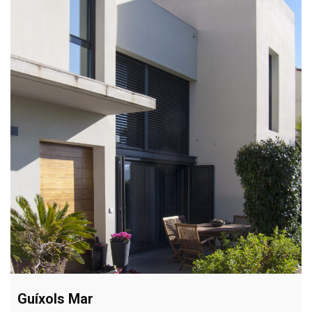
Guíxols Mar