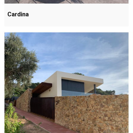
Cardina