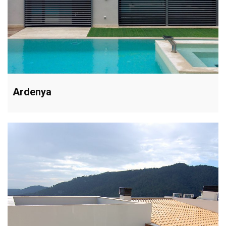
Ardenya